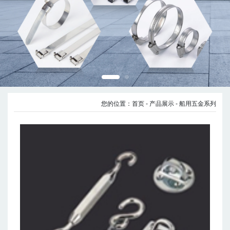
您的位置：
首页
- 产品展示
- 船用五金系列