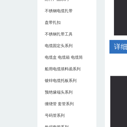
不锈钢电缆扎带
盘带扎扣
不锈钢扎带工具
详
电缆固定头系列
电缆盒 电缆箱 电缆筒
船用电缆填料函系列
镀锌电缆托板系列
预绝缘端头系列
缠绕管 套管系列
号码管系列