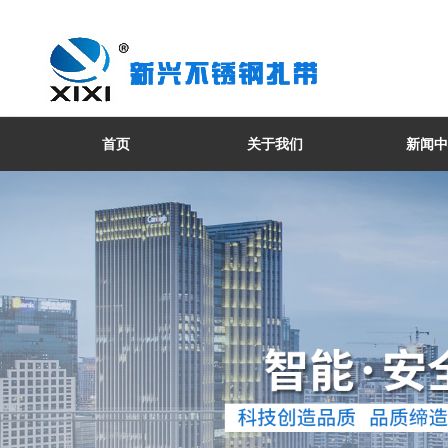
首页
关于我们
新闻中