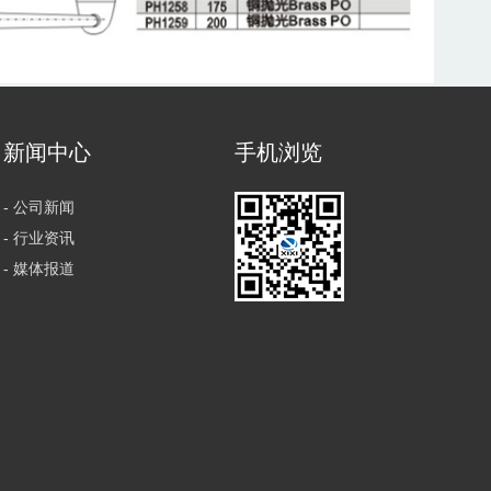
新闻中心
手机浏览
- 公司新闻
- 行业资讯
- 媒体报道