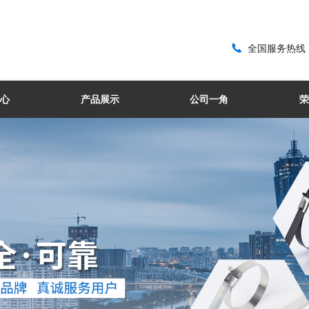

全国服务热线：0
心
产品展示
公司一角