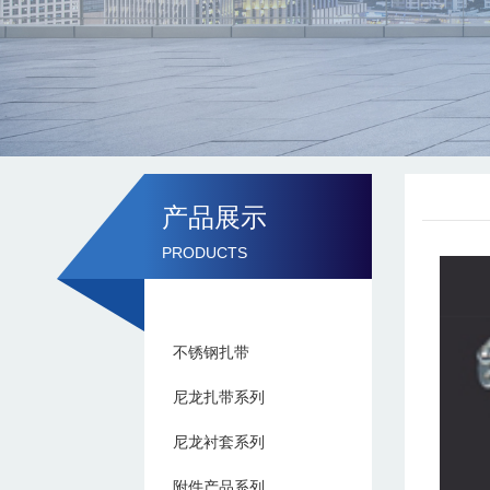
产品展示
PRODUCTS
不锈钢扎带
尼龙扎带系列
尼龙衬套系列
附件产品系列