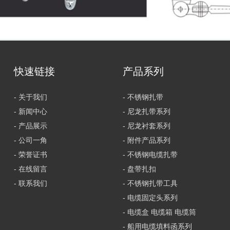
快速链接
产品系列
- 关于我们
- 不锈钢扎带
- 新闻中心
- 尼龙扎带系列
- 产品展示
- 尼龙衬套系列
- 公司一角
- 附件产品系列
- 荣誉证书
- 不锈钢电缆扎带
- 在线留言
- 盘带扎扣
- 联系我们
- 不锈钢扎带工具
- 电缆固定头系列
- 电缆盒 电缆箱 电缆筒
- 船用电缆填料函系列