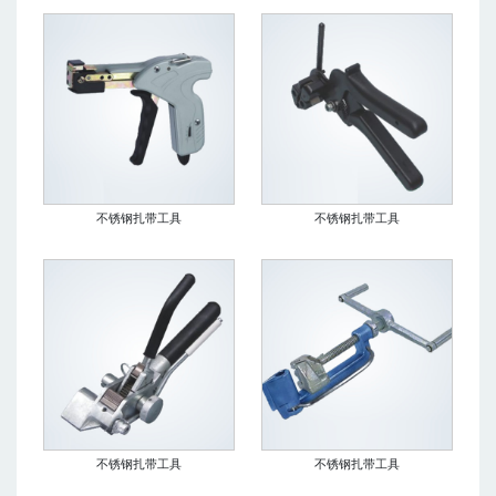
不锈钢扎带工具
不锈钢扎带工具
不锈钢扎带工具
不锈钢扎带工具