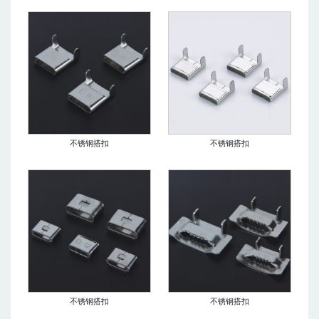
不锈钢搭扣
不锈钢搭扣
不锈钢搭扣
不锈钢搭扣