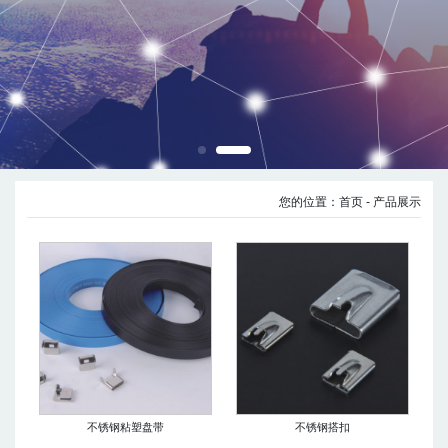
您的位置：
首页
- 产品展示
不锈钢粘塑盘带
不锈钢搭扣